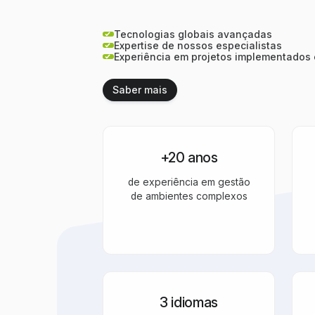
Tecnologias globais avançadas
Expertise de nossos especialistas
Experiência em projetos implementados
Saber mais
Saber mais
+20 anos
de experiência em gestão
de ambientes complexos
3 idiomas