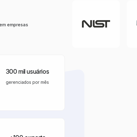
 em empresas
300 mil usuários
gerenciados por mês