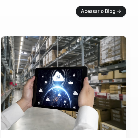
Acessar o Blog 
Acessar o Blog →