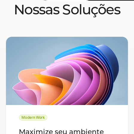
Nossas Soluções
Modern Work
Maximize seu ambiente