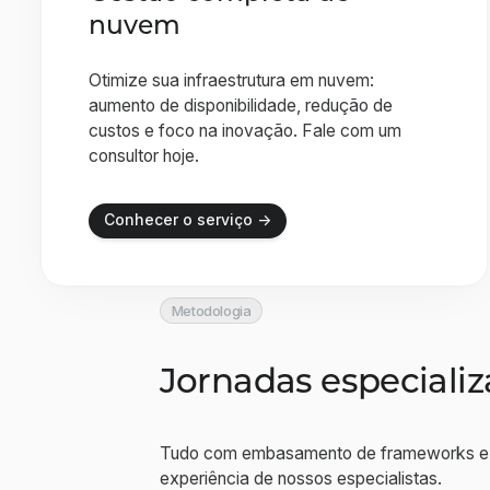
nuvem
Otimize sua infraestrutura em nuvem:
aumento de disponibilidade, redução de
custos e foco na inovação. Fale com um
consultor hoje.
Conhecer o serviço →
Metodologia
Jornadas especiali
Tudo com embasamento de frameworks e 
experiência de nossos especialistas.