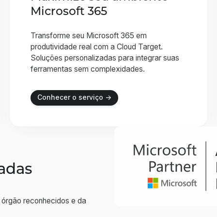
Microsoft 365
Transforme seu Microsoft 365 em
produtividade real com a Cloud Target.
Soluções personalizadas para integrar suas
ferramentas sem complexidades.
Conhecer o serviço →
zadas
órgão reconhecidos e da