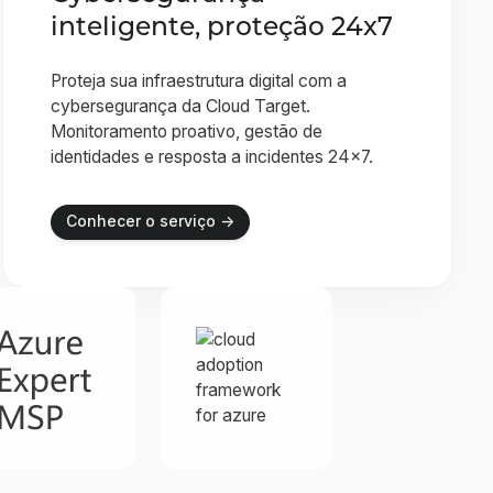
inteligente, proteção 24x7
Proteja sua infraestrutura digital com a
cybersegurança da Cloud Target.
Monitoramento proativo, gestão de
identidades e resposta a incidentes 24x7.
Conhecer o serviço →