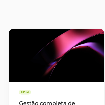
Cloud
Gestão completa de