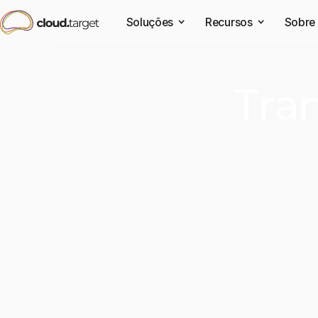
Soluções
Recursos
Sobre
Tra