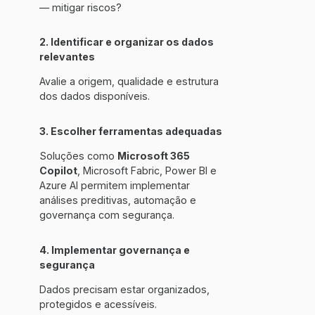
— mitigar riscos?
2. Identificar e organizar os dados
relevantes
Avalie a origem, qualidade e estrutura
dos dados disponíveis.
3. Escolher ferramentas adequadas
Soluções como
Microsoft 365
Copilot
, Microsoft Fabric, Power BI e
Azure AI permitem implementar
análises preditivas, automação e
governança com segurança.
4. Implementar governança e
segurança
Dados precisam estar organizados,
protegidos e acessíveis.