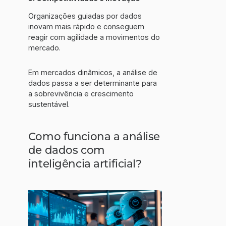
Organizações guiadas por dados
inovam mais rápido e conseguem
reagir com agilidade a movimentos do
mercado.
Em mercados dinâmicos, a análise de
dados passa a ser determinante para
a sobrevivência e crescimento
sustentável.
Como funciona a análise
de dados com
inteligência artificial?