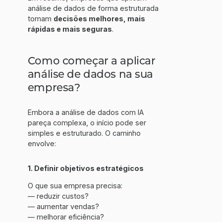
análise de dados de forma estruturada
tomam
decisões melhores, mais
rápidas e mais seguras
.
Como começar a aplicar
análise de dados na sua
empresa?
Embora a análise de dados com IA
pareça complexa, o início pode ser
simples e estruturado. O caminho
envolve:
1. Definir objetivos estratégicos
O que sua empresa precisa:
— reduzir custos?
— aumentar vendas?
— melhorar eficiência?