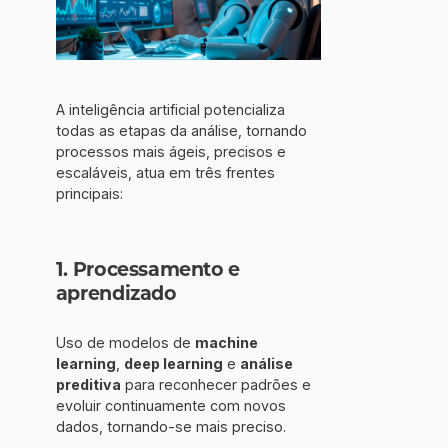
A inteligência artificial potencializa
todas as etapas da análise, tornando
processos mais ágeis, precisos e
escaláveis, atua em três frentes
principais:
1. Processamento e
aprendizado
Uso de modelos de
machine
learning
,
deep learning
e
análise
preditiva
para reconhecer padrões e
evoluir continuamente com novos
dados, tornando-se mais preciso.