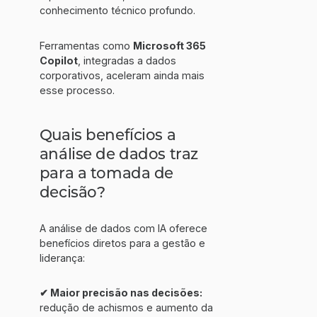
conhecimento técnico profundo.
Ferramentas como
Microsoft 365
Copilot
, integradas a dados
corporativos, aceleram ainda mais
esse processo.
Quais benefícios a
análise de dados traz
para a tomada de
decisão?
A análise de dados com IA oferece
benefícios diretos para a gestão e
liderança:
✔ Maior precisão nas decisões:
redução de achismos e aumento da