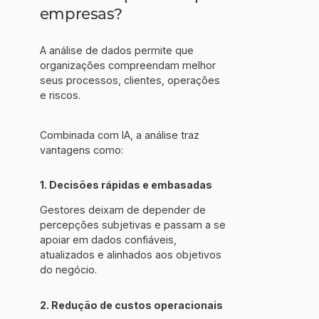
empresas?
A análise de dados permite que
organizações compreendam melhor
seus processos, clientes, operações
e riscos.
Combinada com IA, a análise traz
vantagens como:
1. Decisões rápidas e embasadas
Gestores deixam de depender de
percepções subjetivas e passam a se
apoiar em dados confiáveis,
atualizados e alinhados aos objetivos
do negócio.
2. Redução de custos operacionais