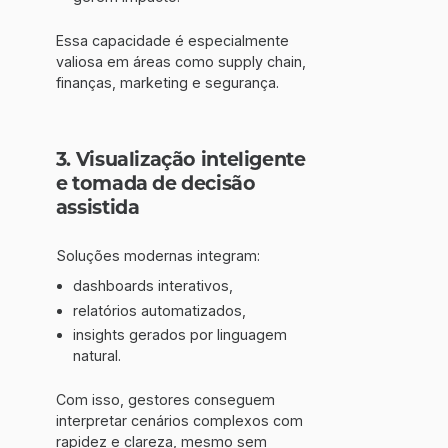
Essa capacidade é especialmente
valiosa em áreas como supply chain,
finanças, marketing e segurança.
3. Visualização inteligente
e tomada de decisão
assistida
Soluções modernas integram:
dashboards interativos,
relatórios automatizados,
insights gerados por linguagem
natural.
Com isso, gestores conseguem
interpretar cenários complexos com
rapidez e clareza, mesmo sem