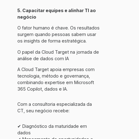
5. Capacitar equipes e alinhar TI ao
negócio
O fator humano é chave. Os resultados
surgem quando pessoas sabem usar
os insights de forma estratégica.
O papel da Cloud Target na jornada de
análise de dados com IA
A Cloud Target apoia empresas com
tecnologia, método e governança,
combinando expertise em Microsoft
365 Copilot, dados e IA.
Com a consultoria especializada da
CT, seu negócio recebe:
✔ Diagnóstico da maturidade em
dados