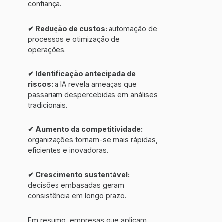
confiança.
✔ Redução de custos:
automação de
processos e otimização de
operações.
✔ Identificação antecipada de
riscos:
a IA revela ameaças que
passariam despercebidas em análises
tradicionais.
✔ Aumento da competitividade:
organizações tornam-se mais rápidas,
eficientes e inovadoras.
✔ Crescimento sustentável:
decisões embasadas geram
consistência em longo prazo.
Em resumo, empresas que aplicam