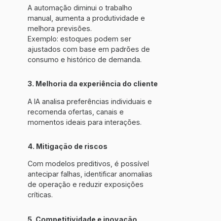
A automação diminui o trabalho
manual, aumenta a produtividade e
melhora previsões.
Exemplo
: estoques podem ser
ajustados com base em padrões de
consumo e histórico de demanda.
3. Melhoria da experiência do cliente
A IA analisa preferências individuais e
recomenda ofertas, canais e
momentos ideais para interações.
4. Mitigação de riscos
Com modelos preditivos, é possível
antecipar falhas, identificar anomalias
de operação e reduzir exposições
críticas.
5. Competitividade e inovação