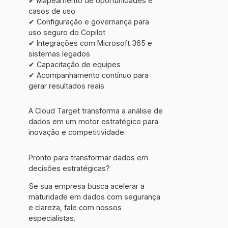
✔ Mapeamento de oportunidades e
casos de uso
✔ Configuração e governança para
uso seguro do Copilot
✔ Integrações com Microsoft 365 e
sistemas legados
✔ Capacitação de equipes
✔ Acompanhamento contínuo para
gerar resultados reais
A Cloud Target transforma a análise de
dados em um motor estratégico para
inovação e competitividade.
Pronto para transformar dados em
decisões estratégicas?
Se sua empresa busca acelerar a
maturidade em dados com segurança
e clareza, fale com nossos
especialistas.