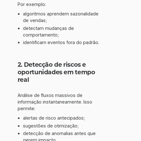
Por exemplo:
algoritmos aprendem sazonalidade
de vendas;
detectam mudanças de
comportamento;
identificam eventos fora do padrão.
2. Detecção de riscos e
oportunidades em tempo
real
Análise de fluxos massivos de
informação instantaneamente. Isso
permite:
alertas de risco antecipados;
sugestões de otimização;
detecção de anomalias antes que
gerem impacto.