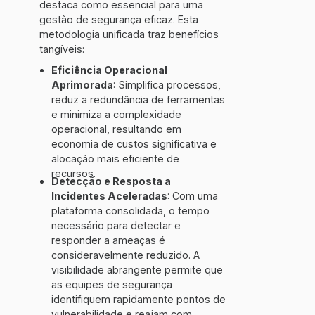
destaca como essencial para uma
gestão de segurança eficaz. Esta
metodologia unificada traz benefícios
tangíveis:
Eficiência Operacional
Aprimorada
: Simplifica processos,
reduz a redundância de ferramentas
e minimiza a complexidade
operacional, resultando em
economia de custos significativa e
alocação mais eficiente de
recursos.
Detecção e Resposta a
Incidentes Aceleradas
: Com uma
plataforma consolidada, o tempo
necessário para detectar e
responder a ameaças é
consideravelmente reduzido. A
visibilidade abrangente permite que
as equipes de segurança
identifiquem rapidamente pontos de
vulnerabilidade e reajam com