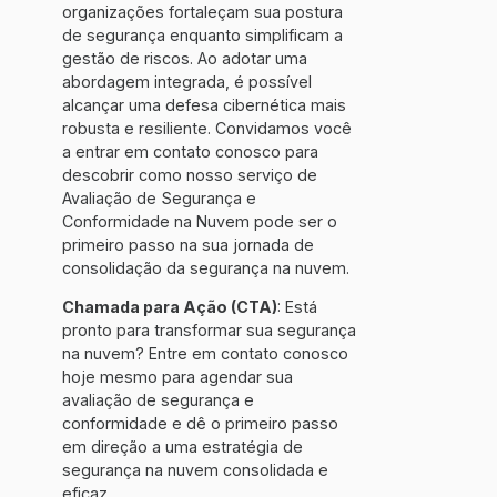
organizações fortaleçam sua postura
de segurança enquanto simplificam a
gestão de riscos. Ao adotar uma
abordagem integrada, é possível
alcançar uma defesa cibernética mais
robusta e resiliente. Convidamos você
a entrar em contato conosco para
descobrir como nosso serviço de
Avaliação de Segurança e
Conformidade na Nuvem pode ser o
primeiro passo na sua jornada de
consolidação da segurança na nuvem.
Chamada para Ação (CTA)
: Está
pronto para transformar sua segurança
na nuvem? Entre em contato conosco
hoje mesmo para agendar sua
avaliação de segurança e
conformidade e dê o primeiro passo
em direção a uma estratégia de
segurança na nuvem consolidada e
eficaz.