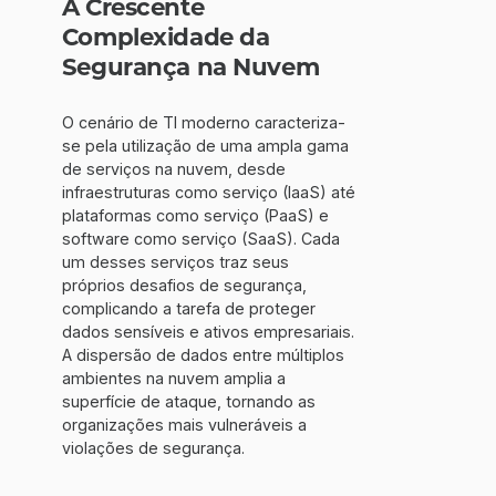
A Crescente
Complexidade da
Segurança na Nuvem
O cenário de TI moderno caracteriza-
se pela utilização de uma ampla gama
de serviços na nuvem, desde
infraestruturas como serviço (IaaS) até
plataformas como serviço (PaaS) e
software como serviço (SaaS). Cada
um desses serviços traz seus
próprios desafios de segurança,
complicando a tarefa de proteger
dados sensíveis e ativos empresariais.
A dispersão de dados entre múltiplos
ambientes na nuvem amplia a
superfície de ataque, tornando as
organizações mais vulneráveis a
violações de segurança.