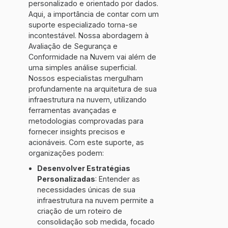
personalizado e orientado por dados.
Aqui, a importância de contar com um
suporte especializado torna-se
incontestável. Nossa abordagem à
Avaliação de Segurança e
Conformidade na Nuvem vai além de
uma simples análise superficial.
Nossos especialistas mergulham
profundamente na arquitetura de sua
infraestrutura na nuvem, utilizando
ferramentas avançadas e
metodologias comprovadas para
fornecer insights precisos e
acionáveis. Com este suporte, as
organizações podem:
Desenvolver Estratégias
Personalizadas
: Entender as
necessidades únicas de sua
infraestrutura na nuvem permite a
criação de um roteiro de
consolidação sob medida, focado