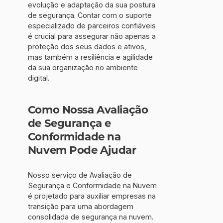
evolução e adaptação da sua postura
de segurança. Contar com o suporte
especializado de parceiros confiáveis
é crucial para assegurar não apenas a
proteção dos seus dados e ativos,
mas também a resiliência e agilidade
da sua organização no ambiente
digital.
Como Nossa Avaliação
de Segurança e
Conformidade na
Nuvem Pode Ajudar
Nosso serviço de Avaliação de
Segurança e Conformidade na Nuvem
é projetado para auxiliar empresas na
transição para uma abordagem
consolidada de segurança na nuvem.