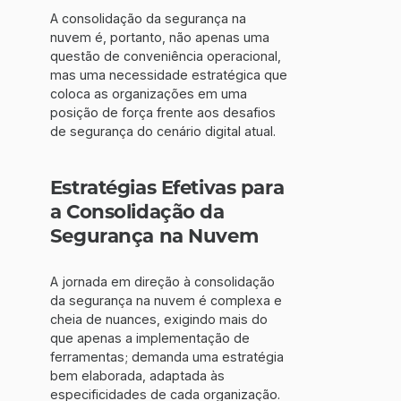
A consolidação da segurança na
nuvem é, portanto, não apenas uma
questão de conveniência operacional,
mas uma necessidade estratégica que
coloca as organizações em uma
posição de força frente aos desafios
de segurança do cenário digital atual.
Estratégias Efetivas para
a Consolidação da
Segurança na Nuvem
A jornada em direção à consolidação
da segurança na nuvem é complexa e
cheia de nuances, exigindo mais do
que apenas a implementação de
ferramentas; demanda uma estratégia
bem elaborada, adaptada às
especificidades de cada organização.