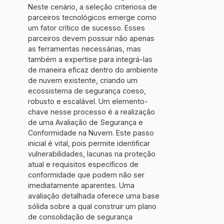
Neste cenário, a seleção criteriosa de
parceiros tecnológicos emerge como
um fator crítico de sucesso. Esses
parceiros devem possuir não apenas
as ferramentas necessárias, mas
também a expertise para integrá-las
de maneira eficaz dentro do ambiente
de nuvem existente, criando um
ecossistema de segurança coeso,
robusto e escalável. Um elemento-
chave nesse processo é a realização
de uma Avaliação de Segurança e
Conformidade na Nuvem. Este passo
inicial é vital, pois permite identificar
vulnerabilidades, lacunas na proteção
atual e requisitos específicos de
conformidade que podem não ser
imediatamente aparentes. Uma
avaliação detalhada oferece uma base
sólida sobre a qual construir um plano
de consolidação de segurança