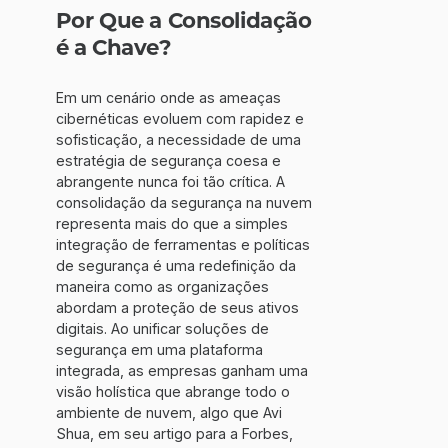
Por Que a Consolidação
é a Chave?
Em um cenário onde as ameaças
cibernéticas evoluem com rapidez e
sofisticação, a necessidade de uma
estratégia de segurança coesa e
abrangente nunca foi tão crítica. A
consolidação da segurança na nuvem
representa mais do que a simples
integração de ferramentas e políticas
de segurança é uma redefinição da
maneira como as organizações
abordam a proteção de seus ativos
digitais. Ao unificar soluções de
segurança em uma plataforma
integrada, as empresas ganham uma
visão holística que abrange todo o
ambiente de nuvem, algo que Avi
Shua, em seu artigo para a Forbes,